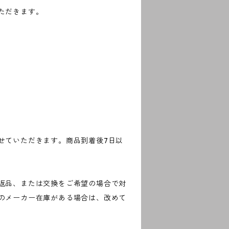
ただきます。
せていただきます。商品到着後7日以
返品、または交換をご希望の場合で対
のメーカー在庫がある場合は、改めて