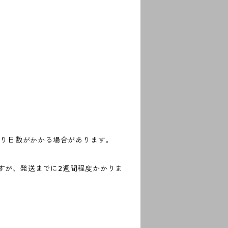
より日数がかかる場合があります。
すが、発送までに2週間程度かかりま