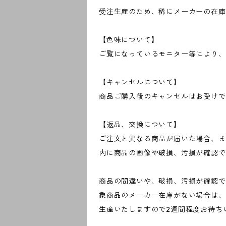
受注生産のため、稀にメーカーの在庫
【色味について】
ご覧になっているモニター等により、
【キャンセルについて】
商品ご購入後のキャンセルはお受けで
【返品、交換について】
ご注文と異なる商品が届いた場合、ま
内に商品の画像や破損、汚損が確認で
商品の間違いや、破損、汚損が確認で
象商品のメーカー在庫がない場合は、
生産いたしますので2週間程度お待ち