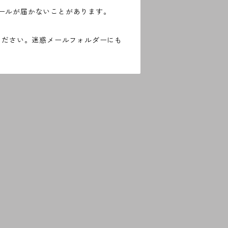
ールが届かないことがあります。
ください。迷惑メールフォルダーにも