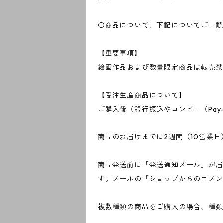
〇商品について、下記についてご一読
【重要事項】
絵画作品および数量限定商品は転売禁
【受注生産商品について】
ご購入後（銀行振込やコンビニ（Pay
商品のお届けまでに2週間（10営業
商品発送前に「発送通知メール」が届
す。メールの「ショップからのコメン
複数種類の商品をご購入の場合、種類