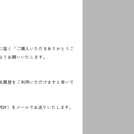
に届く「ご購入いただきありがとうご
ようお願いいたします。
文履歴をご利用いただけますと幸いで
DF）をメールでお送りいたします。