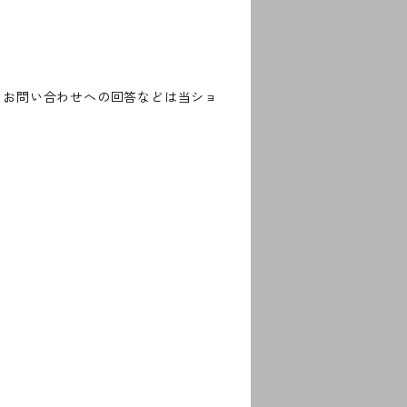
、お問い合わせへの回答などは当ショ