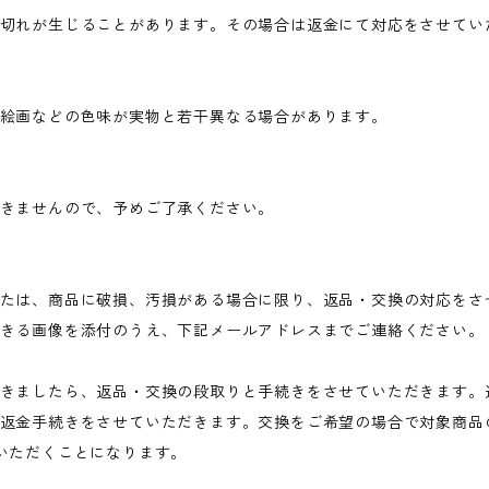
切れが生じることがあります。その場合は返金にて対応をさせてい
絵画などの色味が実物と若干異なる場合があります。
きませんので、予めご了承ください。
たは、商品に破損、汚損がある場合に限り、返品・交換の対応をさ
きる画像を添付のうえ、下記メールアドレスまでご連絡ください。
きましたら、返品・交換の段取りと手続きをさせていただきます。
返金手続きをさせていただきます。交換をご希望の場合で対象商品
いただくことになります。